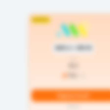
NAJLEPSZE 2
3600 zł + 300 DS
RTP
96.3
9.6
/ 10
Zagraj teraz!
Recenzja