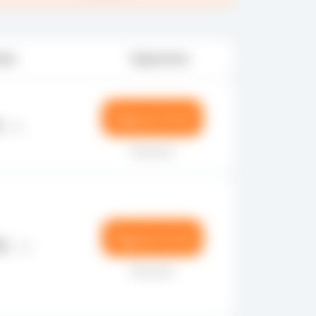
ena
Zagraj teraz
Zagraj teraz!
/ 10
Recenzja
Zagraj teraz!
5
/ 10
Recenzja