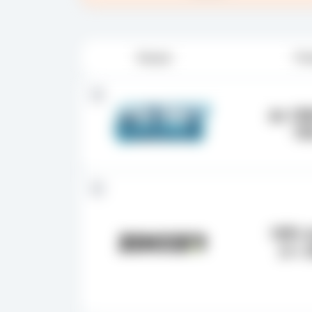
Kasyna
Pre
4
do 150
15
5
100% d
zł + 