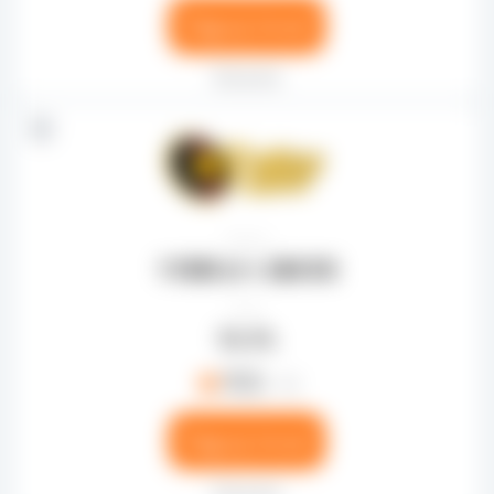
Zagraj teraz!
Recenzja
6
Premia
11500 zł + 260 DS
RTP
96.4%
9.5
/ 10
Zagraj teraz!
Recenzja