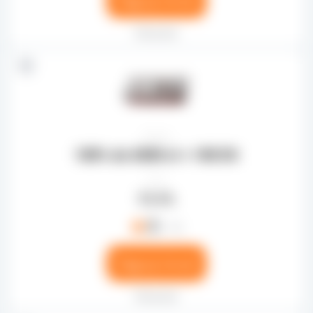
Zagraj teraz!
Recenzja
6
Premia
100% do 6500 zł + 100 DS
RTP
95.4%
8
/ 10
Zagraj teraz!
Recenzja