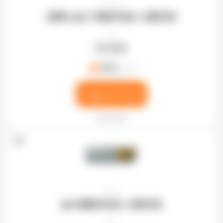
Premia
250% do 7 500 PLN + 250 DS
RTP
94-96%
8.5
/ 10
Zagraj teraz!
Recenzja
10
Premia
do 9580 PLN + 335 DS