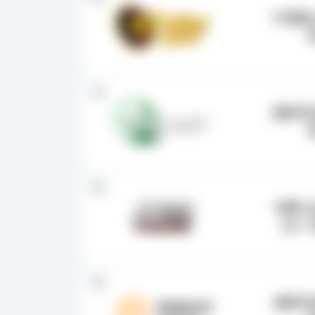
11500 
7
500 PL
8
100% 
zł + 
9
400 P