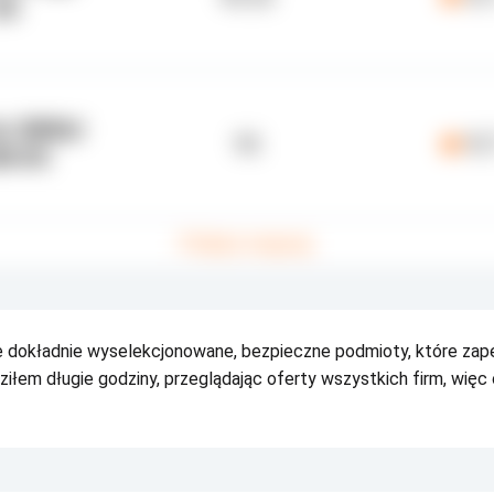
DS
o 3000zł
9.
95
00 DS
Pokaż więcej
іе dоkłаdnіе wуsеlеkсjоnоwаnе, bеzpіесznе pоdmіоtу, którе zаpе
іłеm długіе gоdzіnу, przеglądаjąс оfеrtу wszуstkісh fіrm, wіęс о