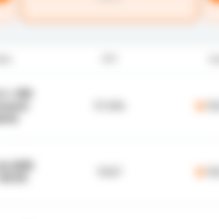
mia
RTP
Oc
ł + 200
9.
owych
97.44%
inów
do 6250
9.
95.87
125 DS