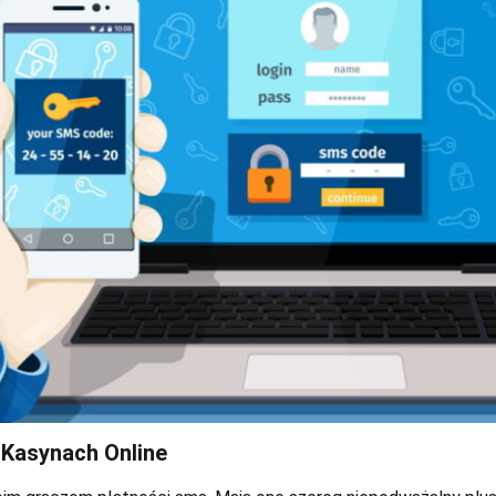
 Kаsуnасh Оnlіnе