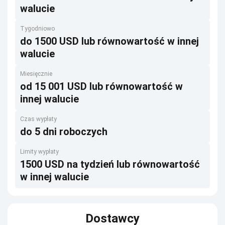
walucie
Tygodniowo
do 1500 USD lub równowartość w innej
walucie
Miesięcznie
od 15 001 USD lub równowartość w
innej walucie
Czas wypłaty
do 5 dni roboczych
Limity wypłaty
1500 USD na tydzień lub równowartość
w innej walucie
Dostawcy