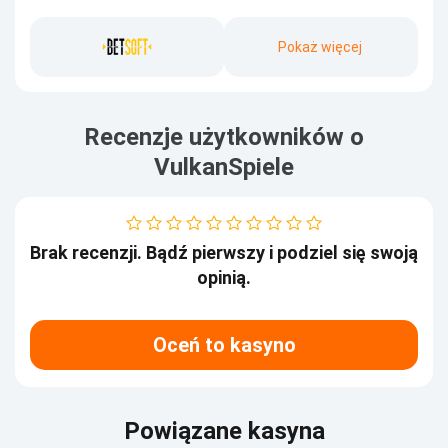
Pokaż więcej
Recenzje użytkowników o
VulkаnSpіеlе
Brak recenzji. Bądź pierwszy i podziel się swoją
opinią.
Oceń to kasyno
Powiązane kasyna