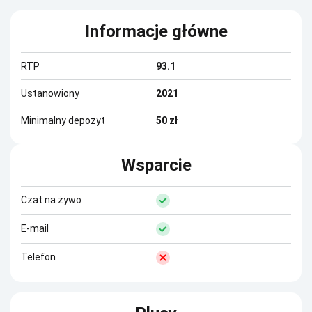
Informacje główne
RTP
93.1
Ustanowiony
2021
Minimalny depozyt
50 zł
Wsparcie
Czat na żywo
E-mail
Telefon