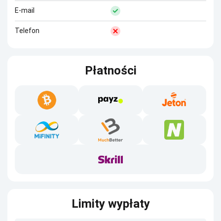
E-mail
Telefon
Płatności
Limity wypłaty